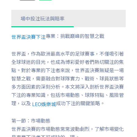
場中投注玩法與賠率
專業：挑戰巔峰的智慧之戰
世界盃決賽下注
世界盃，作為歐洲最高水平的足球賽事，不僅吸引著
全球球迷的目光，也成為博彩愛好者們熱切關注的焦
點。對於專業的下注者來說，世界盃決賽無疑是一場
智慧之戰，需要融合對球隊實力、戰術、球員狀態等
多方面因素的深刻分析。本文將深入剖析世界盃決賽
下注的專業知識，包括市場動態、球隊特點、風險管
理，以及
成功下注的關鍵策略。
LEO娛樂城
第一節：市場動態
世界盃決賽的市場動態常常波動劇烈，了解市場變化
是專業下注者不可或缺的一環。