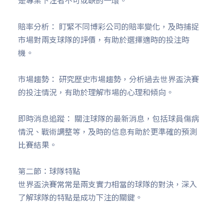
賠率分析： 盯緊不同博彩公司的賠率變化，及時捕捉
市場對兩支球隊的評價，有助於選擇適時的投注時
機。
市場趨勢： 研究歷史市場趨勢，分析過去世界盃決賽
的投注情況，有助於理解市場的心理和傾向。
即時消息追蹤： 關注球隊的最新消息，包括球員傷病
情況、戰術調整等，及時的信息有助於更準確的預測
比賽結果。
第二節：球隊特點
世界盃決賽常常是兩支實力相當的球隊的對決，深入
了解球隊的特點是成功下注的關鍵。