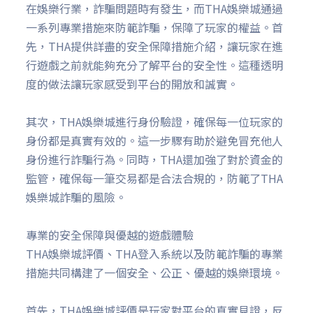
在娛樂行業，詐騙問題時有發生，而THA娛樂城通過
一系列專業措施來防範詐騙，保障了玩家的權益。首
先，THA提供詳盡的安全保障措施介紹，讓玩家在進
行遊戲之前就能夠充分了解平台的安全性。這種透明
度的做法讓玩家感受到平台的開放和誠實。
其次，THA娛樂城進行身份驗證，確保每一位玩家的
身份都是真實有效的。這一步驟有助於避免冒充他人
身份進行詐騙行為。同時，THA還加強了對於資金的
監管，確保每一筆交易都是合法合規的，防範了THA
娛樂城詐騙的風險。
專業的安全保障與優越的遊戲體驗
THA娛樂城評價、THA登入系統以及防範詐騙的專業
措施共同構建了一個安全、公正、優越的娛樂環境。
首先，THA娛樂城評價是玩家對平台的真實見證，反