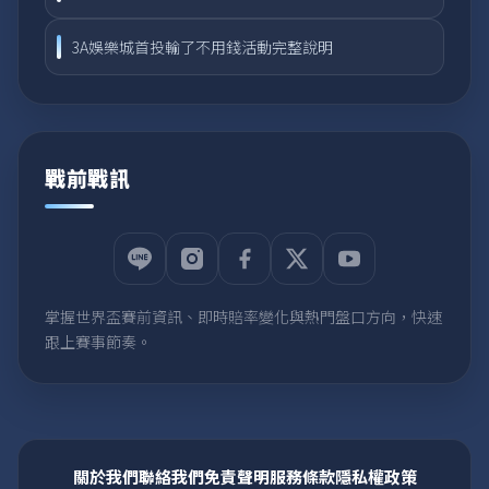
3A娛樂城首投輸了不用錢活動完整說明
戰前戰訊
掌握世界盃賽前資訊、即時賠率變化與熱門盤口方向，快速
跟上賽事節奏。
關於我們
聯絡我們
免責聲明
服務條款
隱私權政策