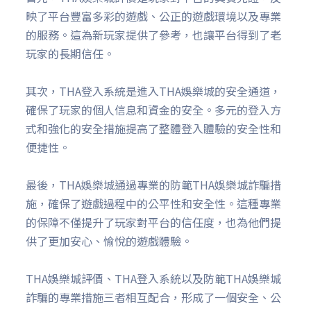
映了平台豐富多彩的遊戲、公正的遊戲環境以及專業
的服務。這為新玩家提供了參考，也讓平台得到了老
玩家的長期信任。
其次，THA登入系統是進入THA娛樂城的安全通道，
確保了玩家的個人信息和資金的安全。多元的登入方
式和強化的安全措施提高了整體登入體驗的安全性和
便捷性。
最後，THA娛樂城通過專業的防範THA娛樂城詐騙措
施，確保了遊戲過程中的公平性和安全性。這種專業
的保障不僅提升了玩家對平台的信任度，也為他們提
供了更加安心、愉悅的遊戲體驗。
THA娛樂城評價、THA登入系統以及防範THA娛樂城
詐騙的專業措施三者相互配合，形成了一個安全、公