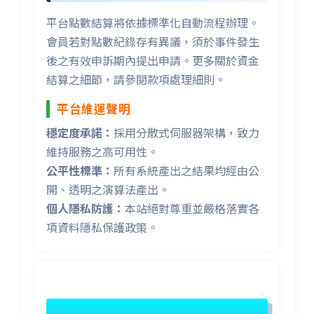
平台點數結算將依據標準化自動流程辦理。
會員若對點數紀錄存有異議，須於事件發生
後之有效申訴期內提出申請。更多關於資金
結算之細節，請參閱款項處理細則。
平台維運聲明
穩定度承諾：
採用分散式伺服器架構，致力
維持服務之高可用性。
公平性標準：
所有系統產出之結果均經由公
開、透明之演算法產出。
個人隱私防護：
本站絕對尊重並嚴格落實各
項資料隱私保護政策。