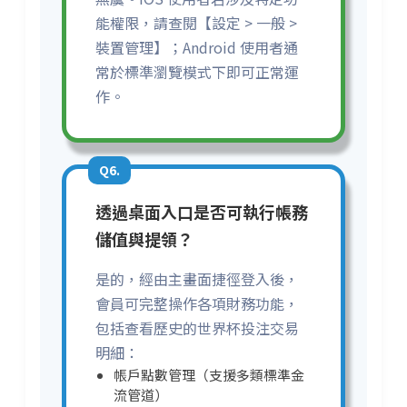
能權限，請查閱【設定 > 一般 >
裝置管理】；Android 使用者通
常於標準瀏覽模式下即可正常運
作。
Q6.
透過桌面入口是否可執行帳務
儲值與提領？
是的，經由主畫面捷徑登入後，
會員可完整操作各項財務功能，
包括查看歷史的世界杯投注交易
明細：
帳戶點數管理（支援多類標準金
流管道）