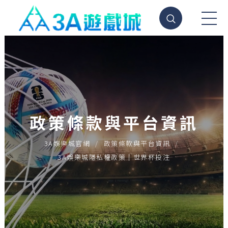
政策條款與平台資訊
3A娛樂城官網
政策條款與平台資訊
3A娛樂城隱私權政策｜世界杯投注