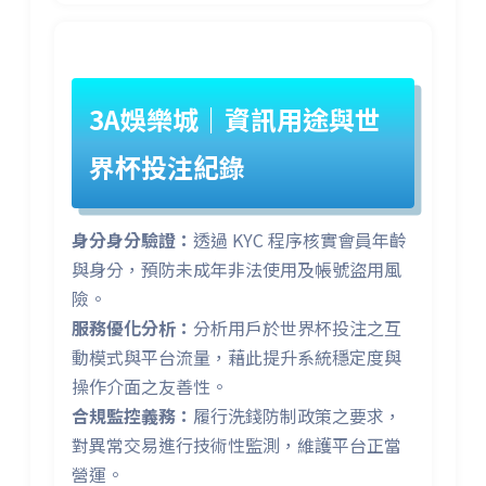
略、數據分析與球場
文化的專業洞察
從棒球到籃球：NBA
專業技巧的比較與對
3A娛樂城｜資訊用途與世
話
界杯投注紀錄
從棒球到籃球：NBA
專業領域的比較與對
話
身分身分驗證：
透過 KYC 程序核實會員年齡
籃球科學：NBA數據
與身分，預防未成年非法使用及帳號盜用風
分析、身體訓練與心
險。
理戰的綜合解析
服務優化分析：
分析用戶於世界杯投注之互
動模式與平台流量，藉此提升系統穩定度與
籃球巔峰之路：NBA
操作介面之友善性。
成功者分享的技術、
智慧、心得
合規監控義務：
履行洗錢防制政策之要求，
對異常交易進行技術性監測，維護平台正當
NBA成功者之軌跡：
營運。
生涯巔峰、技藝進