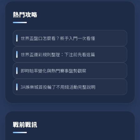
熱門攻略
世界盃盤口怎麼看？新手入門一次看懂
世界盃運彩規則整理：下注前先看這篇
即時賠率變化與熱門賽事盤勢觀察
3A娛樂城首投輸了不用錢活動完整說明
戰前戰訊