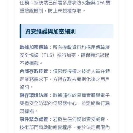
籃球數據之巔：NBA
任務。系統端已部署多層次防火牆與 2FA 雙
專業人士如何透過數
重驗證機制，防止未授權存取。
據科學提高球隊整體
實力
資安維護與加密細則
籃球場上的數據革
命：NBA專業人士如
何透過數據科學領先
數據加密傳輸：
所有機敏資料均採用傳輸層
一步
安全協議（TLS）進行加密，確保通訊過程
不被攔截。
籃球數據科學的巔
內部存取控管：
僅限經授權之技術人員在特
峰：NBA專業人士如
定業務需求下，方得存取去識別化後之用戶
何運用智慧數據引領
球隊成功
資訊。
儲存環境防護：
數據儲存於具備實體與電子
NBA智囊團的秘密武
雙重安全防禦的伺服器中心，並定期執行漏
器：如何以數據科學
洞掃描。
引領球隊取得勝利
事件緊急處置：
若發生任何疑似資安威脅，
籃球場上的數據大
技術部門將啟動應變程序，並於法定期限內
師：NBA專業人士如