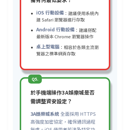
iOS 行動設備
：建議使用系統內
建 Safari 瀏覽器進行存取
Android 行動設備
：建議搭配
最新版本 Chrome 瀏覽器操作
桌上型電腦
：相容於各類主流瀏
覽器之標準網頁存取
Q5.
於手機端操作3A娛樂城是否
需調整資安設定？
3A娛樂城系統
全面採用 HTTPS
高強度加密協定，確保通訊過程
無虞。iOS 使用者若涉及特定功