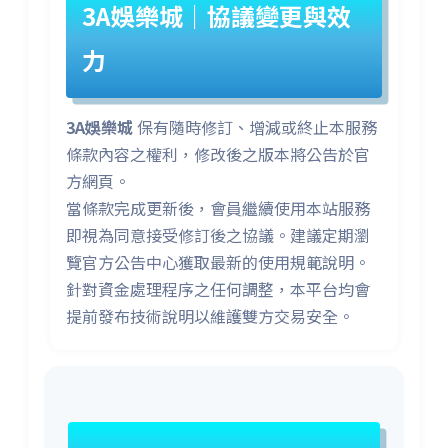
3A娛樂城｜協議變更與效
力
3A娛樂城
保有隨時修訂、增減或終止本服務
條款內容之權利，修改後之版本將公告於官
方網頁。
當條款完成更新後，會員繼續使用本站服務
即視為同意接受修訂後之協議。建議定期瀏
覽官方公告中心獲取最新的使用規範說明。
針對資金處理程序之任何調整，本平台均會
提前發布技術說明以維護雙方交易安全。