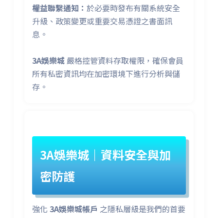
權益聯繫通知：
於必要時發布有關系統安全
化、贏家心態大揭示
升級、政策變更或重要交易憑證之書面訊
NBA 戰局解密：數
息。
趨勢、戰術分析、勝
者心態的完整指南
3A娛樂城
嚴格控管資料存取權限，確保會員
籃球智囊團：探索
所有私密資訊均在加密環境下進行分析與儲
NBA數據科學的奇蹟
存。
與機器學習的優勢
籃球科技專家的指
南：NBA專業人士如
何利用數據提高球隊
競爭力
3A娛樂城｜資料安全與加
籃球數據科學的巔
密防護
峰：NBA專業人士如
何利用數據提高球隊
整體表現
強化
3A娛樂城帳戶
之隱私層級是我們的首要